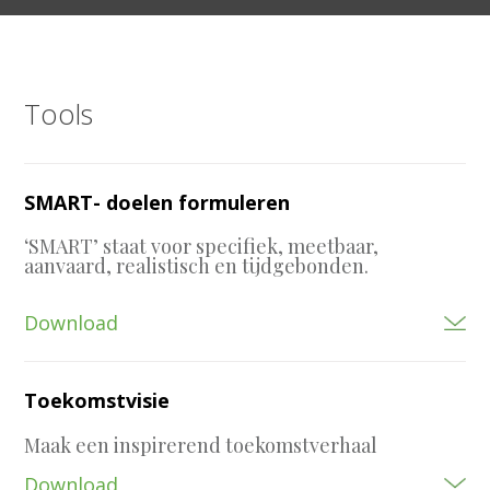
Tools
SMART- doelen formuleren
‘SMART’ staat voor specifiek, meetbaar,
aanvaard, realistisch en tijdgebonden.
Download
Toekomstvisie
Maak een inspirerend toekomstverhaal
Download