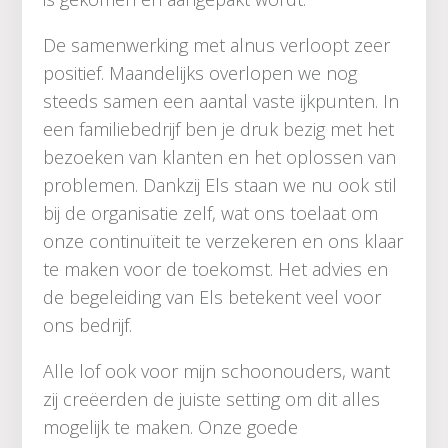
De samenwerking met alnus verloopt zeer
positief. Maandelijks overlopen we nog
steeds samen een aantal vaste ijkpunten. In
een familiebedrijf ben je druk bezig met het
bezoeken van klanten en het oplossen van
problemen. Dankzij Els staan we nu ook stil
bij de organisatie zelf, wat ons toelaat om
onze continuïteit te verzekeren en ons klaar
te maken voor de toekomst. Het advies en
de begeleiding van Els betekent veel voor
ons bedrijf.
Alle lof ook voor mijn schoonouders, want
zij creëerden de juiste setting om dit alles
mogelijk te maken. Onze goede