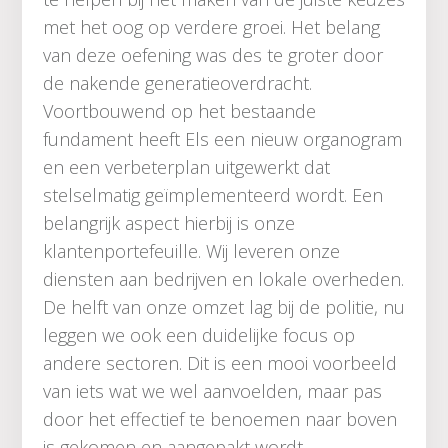
met het oog op verdere groei. Het belang
van deze oefening was des te groter door
de nakende generatieoverdracht.
Voortbouwend op het bestaande
fundament heeft Els een nieuw organogram
en een verbeterplan uitgewerkt dat
stelselmatig geïmplementeerd wordt. Een
belangrijk aspect hierbij is onze
klantenportefeuille. Wij leveren onze
diensten aan bedrijven en lokale overheden.
De helft van onze omzet lag bij de politie, nu
leggen we ook een duidelijke focus op
andere sectoren. Dit is een mooi voorbeeld
van iets wat we wel aanvoelden, maar pas
door het effectief te benoemen naar boven
is gekomen en aangepakt wordt.