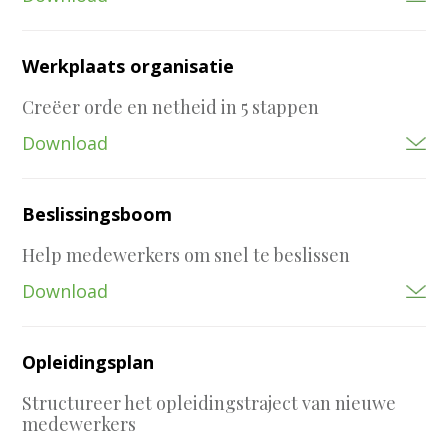
Werkplaats organisatie
Creëer orde en netheid in 5 stappen
Download
Beslissingsboom
Help medewerkers om snel te beslissen
Download
Opleidingsplan
Structureer het opleidingstraject van nieuwe
medewerkers