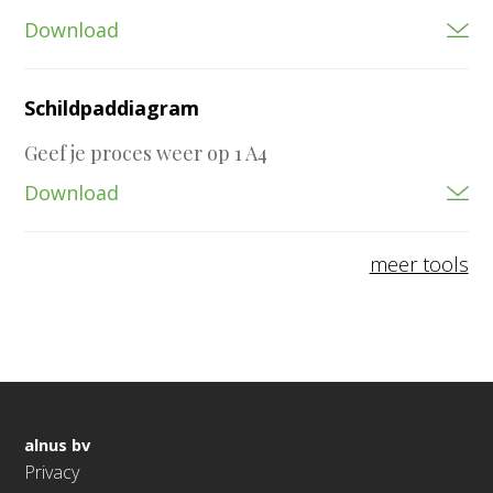
Download
Schildpaddiagram
Geef je proces weer op 1 A4
Download
meer tools
alnus bv
Privacy