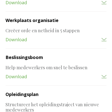
Download
Werkplaats organisatie
Creëer orde en netheid in 5 stappen
Download
Beslissingsboom
Help medewerkers om snel te beslissen
Download
Opleidingsplan
Structureer het opleidingstraject van nieuwe
medewerkers