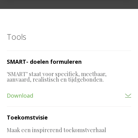
Tools
SMART- doelen formuleren
‘SMART’ staat voor specifiek, meetbaar,
aanvaard, realistisch en tijdgebonden.
Download
Toekomstvisie
Maak een inspirerend toekomstverhaal