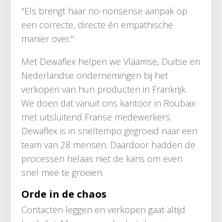
"Els brengt haar no-nonsense aanpak op
een correcte, directe én empathische
manier over."
Met Dewaflex helpen we Vlaamse, Duitse en
Nederlandse ondernemingen bij het
verkopen van hun producten in Frankrijk.
We doen dat vanuit ons kantoor in Roubaix
met uitsluitend Franse medewerkers.
Dewaflex is in sneltempo gegroeid naar een
team van 28 mensen. Daardoor hadden de
processen helaas niet de kans om even
snel mee te groeien.
Orde in de chaos
Contacten leggen en verkopen gaat altijd