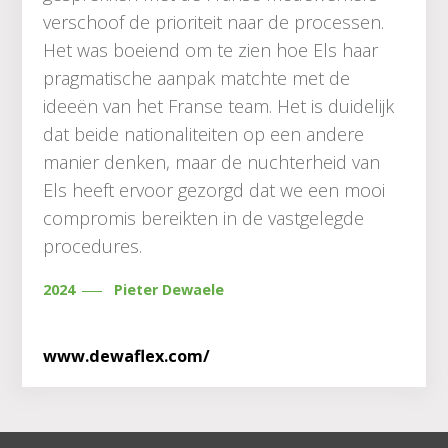
verschoof de prioriteit naar de processen.
Het was boeiend om te zien hoe Els haar
pragmatische aanpak matchte met de
ideeën van het Franse team. Het is duidelijk
dat beide nationaliteiten op een andere
manier denken, maar de nuchterheid van
Els heeft ervoor gezorgd dat we een mooi
compromis bereikten in de vastgelegde
procedures.
2024
Pieter Dewaele
www.dewaflex.com/