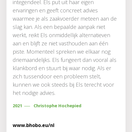
integendeel. Els put uit haar eigen
ervaringen en geeft concreet advies
waarmee je als zaakvoerder meteen aan de
slag kan. Als een bepaalde aanpak niet
werkt, reikt Els onmiddellijk alternatieven
aan en blijft ze niet vasthouden aan één
piste. Momenteel spreken we elkaar nog
driemaandelijks. Els fungeert dan vooral als
klankbord en stuurt bij waar nodig. Als er
zich tussendoor een probleem stelt,
kunnen we ook steeds bij Els terecht voor
het nodige advies.
2021
Christophe Hochepied
www.bhobo.eu/nl