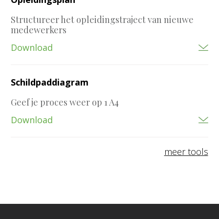
Structureer het opleidingstraject van nieuwe
medewerkers
Download
Schildpaddiagram
Geef je proces weer op 1 A4
Download
meer tools