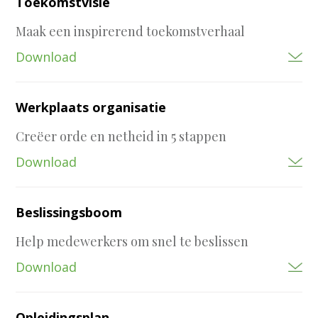
Toekomstvisie
Maak een inspirerend toekomstverhaal
Download
Werkplaats organisatie
Creëer orde en netheid in 5 stappen
Download
Beslissingsboom
Help medewerkers om snel te beslissen
Download
Opleidingsplan