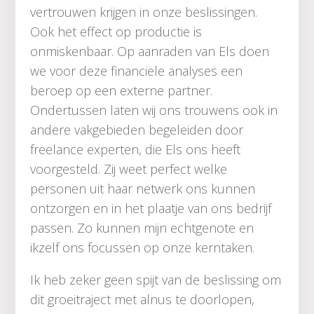
vertrouwen krijgen in onze beslissingen.
Ook het effect op productie is
onmiskenbaar. Op aanraden van Els doen
we voor deze financiële analyses een
beroep op een externe partner.
Ondertussen laten wij ons trouwens ook in
andere vakgebieden begeleiden door
freelance experten, die Els ons heeft
voorgesteld. Zij weet perfect welke
personen uit haar netwerk ons kunnen
ontzorgen en in het plaatje van ons bedrijf
passen. Zo kunnen mijn echtgenote en
ikzelf ons focussen op onze kerntaken.
Ik heb zeker geen spijt van de beslissing om
dit groeitraject met alnus te doorlopen,