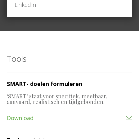
LinkedIn
Tools
SMART- doelen formuleren
‘SMART’ staat voor specifiek, meetbaar,
aanvaard, realistisch en tijdgebonden.
Download