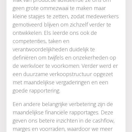
geen grote ommezwaai te maken maar
kleine stapjes te zetten, zodat medewerkers
gemotiveerd blijven om zichzelf verder te
ontwikkelen. Els leerde ons ook de
competenties, taken en
verantwoordelijkheden duidelijk te
definiëren om twijfels en onzekerheden op
de werkvloer te voorkomen. Verder werd er
een duurzame verkoopstructuur opgezet
met maandelijkse vergaderingen en een
goede rapportering.
Een andere belangrijke verbetering zijn de
maandelijkse financiële rapportages. Deze
geven ons betere inzichten in de cashflow,
marges en voorraden, waardoor we meer