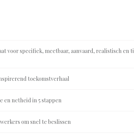
at voor specifiek, meetbaar, aanvaard, realistisch en 
nspirerend toekomstverhaal
e en netheid in 5 stappen
erkers om snel te beslissen