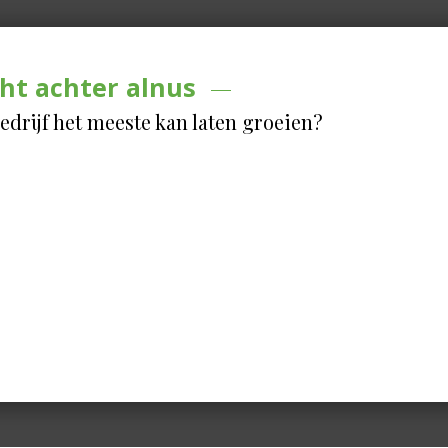
ht achter alnus
edrijf het meeste kan laten groeien?